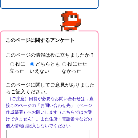
このページに関するアンケート
このページの情報は役に立ちましたか？
役に
どちらとも
役にたた
立った
いえない
なかった
このページに関してご意見がありました
らご記入ください。
（ご注意）回答が必要なお問い合わせは，直
接このページの「お問い合わせ先」（ページ
作成部署）へお願いします（こちらではお受
けできません）。また住所・電話番号などの
個人情報は記入しないでください