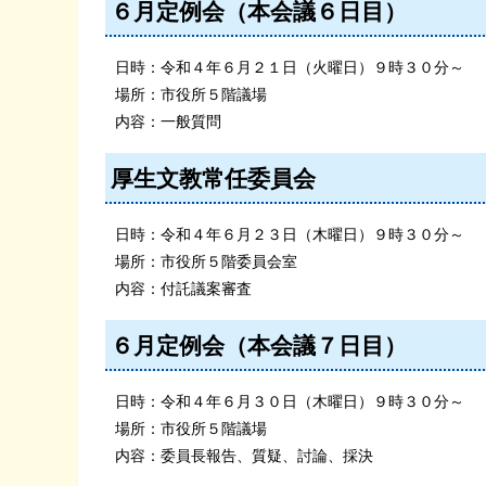
６月定例会（本会議６日目）
日時：令和４年６月２１日（火曜日）９時３０分～
場所：市役所５階議場
内容：一般質問
厚生文教常任委員会
日時：令和４年６月２３日（木曜日）９時３０分～
場所：市役所５階委員会室
内容：付託議案審査
６月定例会（本会議７日目）
日時：令和４年６月３０日（木曜日）９時３０分～
場所：市役所５階議場
内容：委員長報告、質疑、討論、採決