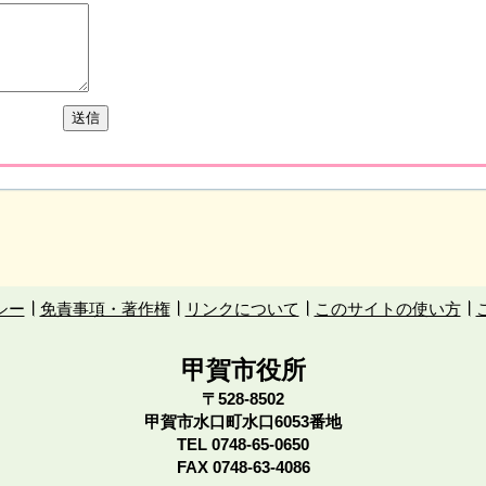
シー
免責事項・著作権
リンクについて
このサイトの使い方
甲賀市役所
〒528-8502
甲賀市水口町水口6053番地
TEL
0748-65-0650
FAX 0748-63-4086