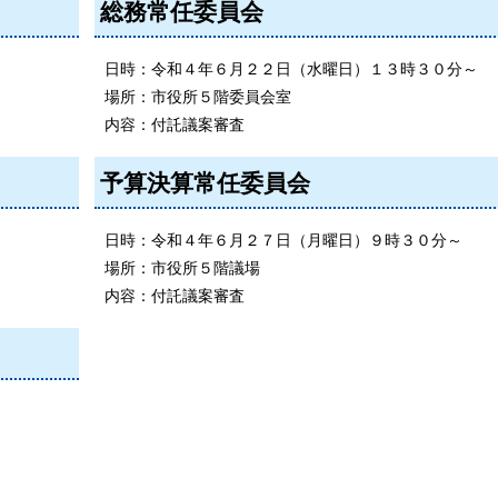
総務常任委員会
日時：令和４年６月２２日（水曜日）１３時３０分～
場所：市役所５階委員会室
内容：付託議案審査
予算決算常任委員会
日時：令和４年６月２７日（月曜日）９時３０分～
場所：市役所５階議場
内容：付託議案審査