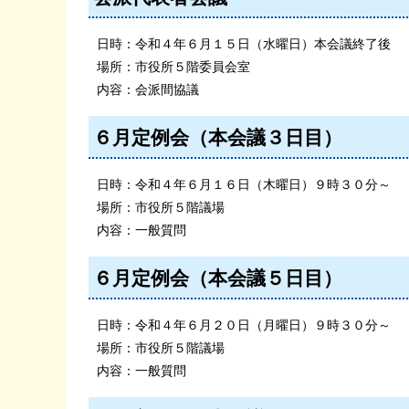
日時：令和４年６月１５日（水曜日）本会議終了後
場所：市役所５階委員会室
内容：会派間協議
６月定例会（本会議３日目）
日時：令和４年６月１６日（木曜日）９時３０分～
場所：市役所５階議場
内容：一般質問
６月定例会（本会議５日目）
日時：令和４年６月２０日（月曜日）９時３０分～
場所：市役所５階議場
内容：一般質問