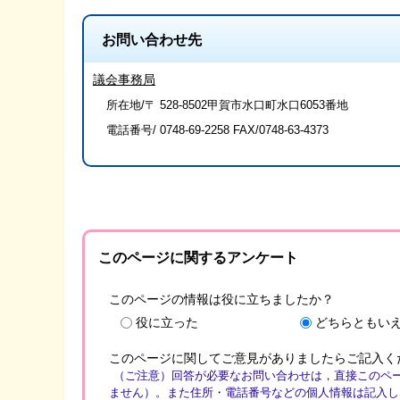
お問い合わせ先
議会事務局
所在地/〒 528-8502甲賀市水口町水口6053番地
電話番号/
0748-69-2258
FAX/0748-63-4373
このページに関するアンケート
このページの情報は役に立ちましたか？
役に立った
どちらともい
このページに関してご意見がありましたらご記入く
（ご注意）回答が必要なお問い合わせは，直接このペ
ません）。また住所・電話番号などの個人情報は記入し