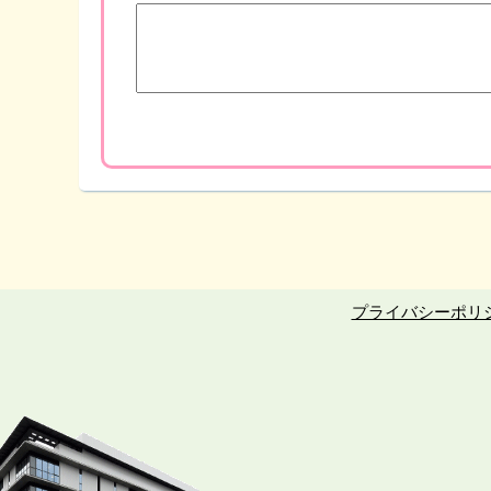
プライバシーポリ