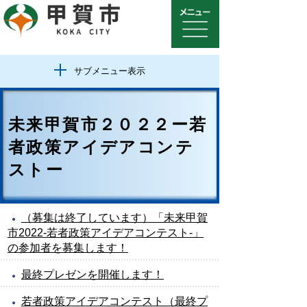
サブメニュー表示
未来甲賀市２０２２ー若
者政策アイデアコンテ
ストー
（募集は終了しています）「未来甲賀
市2022-若者政策アイデアコンテスト-」
の参加者を募集します！
最終プレゼンを開催します！
若者政策アイデアコンテスト（最終プ