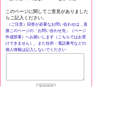
このページに関してご意見がありました
らご記入ください。
（ご注意）回答が必要なお問い合わせは，直
接このページの「お問い合わせ先」（ページ
作成部署）へお願いします（こちらではお受
けできません）。また住所・電話番号などの
個人情報は記入しないでください
プライバシーポリシー
免責事項・著作権
リンクについて
このサイトの使い方
このサイトの考え方