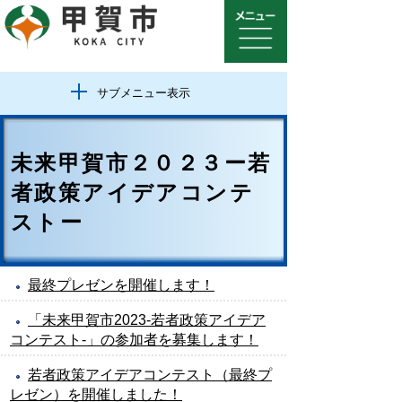
サブメニュー表示
未来甲賀市２０２３ー若
者政策アイデアコンテ
ストー
最終プレゼンを開催します！
「未来甲賀市2023-若者政策アイデア
コンテスト-」の参加者を募集します！
若者政策アイデアコンテスト（最終プ
レゼン）を開催しました！