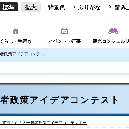
標準
拡大
背景色
ふりがな
読み
くらし・手続き
イベント・行事
観光コンシェル
者政策アイデアコンテスト
若者政策アイデアコンテスト
甲賀市２０２３ー若者政策アイデアコンテストー