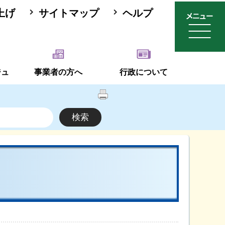
上げ
サイトマップ
ヘルプ
ジュ
事業者の方へ
行政について