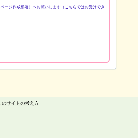
（ページ作成部署）へお願いします（こちらではお受けでき
このサイトの考え方