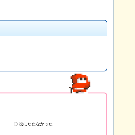
役にたたなかった