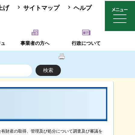
上げ
サイトマップ
ヘルプ
ジュ
事業者の方へ
行政について
有財産の取得、管理及び処分について調査及び審議を