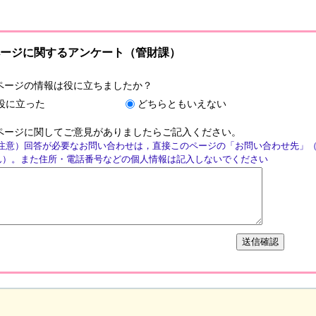
ージに関するアンケート（管財課）
ページの情報は役に立ちましたか？
役に立った
どちらともいえない
ページに関してご意見がありましたらご記入ください。
注意）回答が必要なお問い合わせは，直接このページの「お問い合わせ先」
ん）。また住所・電話番号などの個人情報は記入しないでください