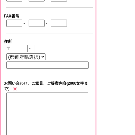
FAX番号
-
-
住所
〒
-
お問い合わせ、ご意見、ご提案内容(2000文字ま
で）
※