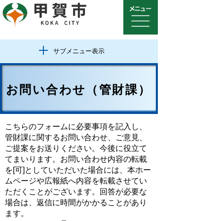
サブメニュー表示
お問い合わせ（管財課）
こちらのフォームに必要事項を記入し、
管財課に関するお問い合わせ、ご意見、
ご提案をお送りください。今後に役立て
てまいります。お問い合わせ内容の転載
を[可]としていただいた場合には、本ホー
ムページや広報紙へ内容を転載させてい
ただくことがございます。回答が必要な
場合は、返信に時間がかかることがあり
ます。