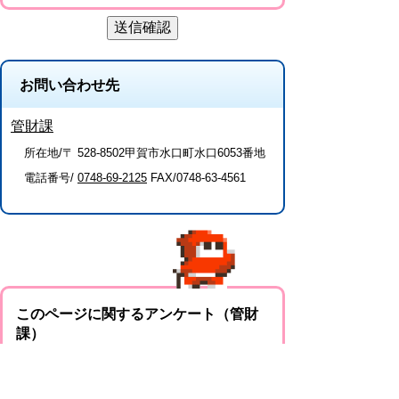
お問い合わせ先
管財課
所在地/〒 528-8502甲賀市水口町水口6053番地
電話番号/
0748-69-2125
FAX/0748-63-4561
このページに関するアンケート（管財
課）
このページの情報は役に立ちましたか？