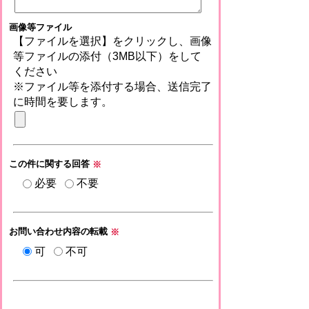
画像等ファイル
【ファイルを選択】をクリックし、画像
等ファイルの添付（3MB以下）をして
ください
※ファイル等を添付する場合、送信完了
に時間を要します。
この件に関する回答
※
必要
不要
お問い合わせ内容の転載
※
可
不可