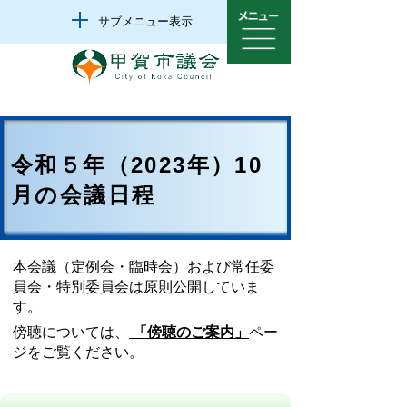
サブメニュー表示
令和５年（2023年）10
月の会議日程
本会議（定例会・臨時会）および常任委
員会・特別委員会は原則公開していま
す。
傍聴については、
「傍聴のご案内」
ペー
ジをご覧ください。