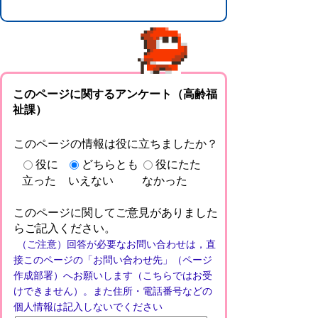
このページに関するアンケート（高齢福
祉課）
このページの情報は役に立ちましたか？
役に
どちらとも
役にたた
立った
いえない
なかった
このページに関してご意見がありました
らご記入ください。
（ご注意）回答が必要なお問い合わせは，直
接このページの「お問い合わせ先」（ページ
作成部署）へお願いします（こちらではお受
けできません）。また住所・電話番号などの
個人情報は記入しないでください