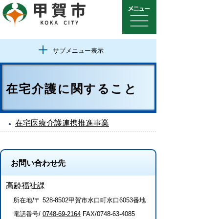
サブメニュー表示
在宅介護に関すること
在宅医療介護連携推進事業
お問い合わせ先
高齢福祉課
所在地/〒 528-8502甲賀市水口町水口6053番地
電話番号/
0748-69-2164
FAX/0748-63-4085