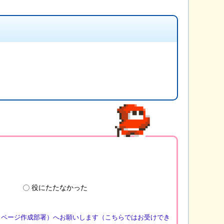
役にたたなかった
（ページ作成部署）へお願いします（こちらではお受けでき