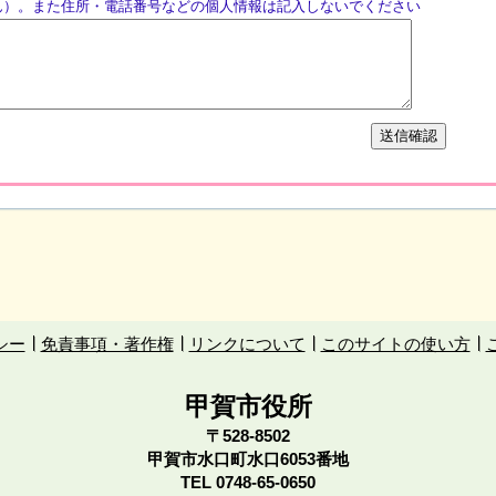
ん）。また住所・電話番号などの個人情報は記入しないでください
シー
免責事項・著作権
リンクについて
このサイトの使い方
甲賀市役所
〒528-8502
甲賀市水口町水口6053番地
TEL
0748-65-0650