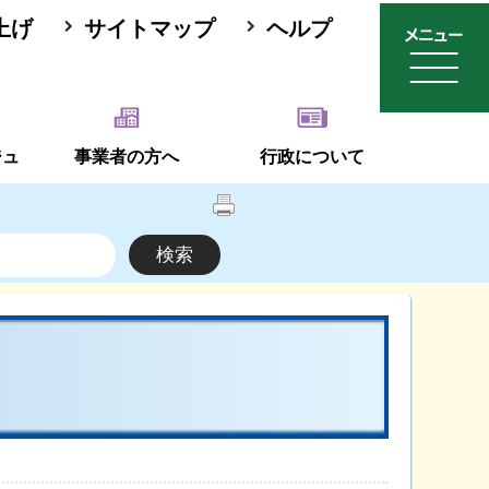
上げ
サイトマップ
ヘルプ
ジュ
事業者の方へ
行政について