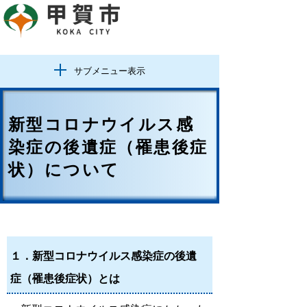
サブメニュー表示
新型コロナウイルス感
染症の後遺症（罹患後症
状）について
１．新型コロナウイルス感染症の後遺
症（罹患後症状）とは