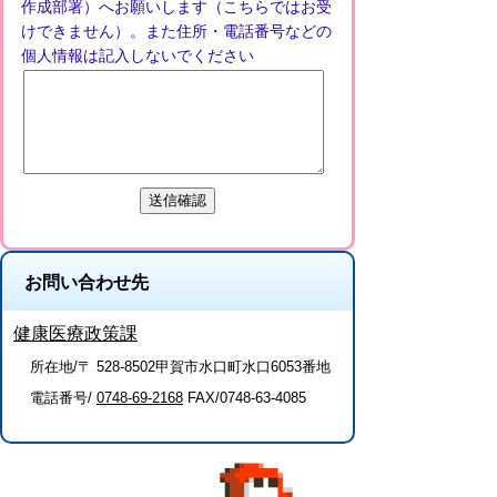
作成部署）へお願いします（こちらではお受
けできません）。また住所・電話番号などの
個人情報は記入しないでください
お問い合わせ先
健康医療政策課
所在地/〒 528-8502甲賀市水口町水口6053番地
電話番号/
0748-69-2168
FAX/0748-63-4085