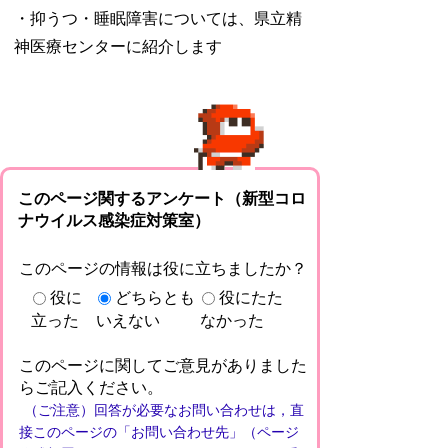
・抑うつ・睡眠障害については、県立精
神医療センターに紹介します
このページ関するアンケート（新型コロ
ナウイルス感染症対策室）
このページの情報は役に立ちましたか？
役に
どちらとも
役にたた
立った
いえない
なかった
このページに関してご意見がありました
らご記入ください。
（ご注意）回答が必要なお問い合わせは，直
接このページの「お問い合わせ先」（ページ