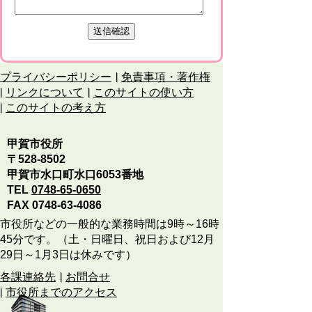
プライバシーポリシー
免責事項・著作権
リンクについて
このサイトの使い方
このサイトの考え方
甲賀市役所
〒528-8502
甲賀市水口町水口6053番地
TEL
0748-65-0650
FAX 0748-63-4086
市役所などの一般的な業務時間は9時～16時
45分です。（土・日曜日、祝日および12月
29日～1月3日は休みです）
各課連絡先
お問合せ
市役所までのアクセス