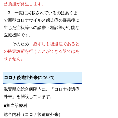
己負担が発生します。
3．一覧に掲載されているのはあくま
で新型コロナウイルス感染症の罹患後に
生じた症状等への診療・相談等が可能な
医療機関です。
そのため、
必ずしも後遺症であると
の確定診断を行うことができる訳ではあ
りません。
コロナ後遺症外来について
滋賀県立総合病院内に、「コロナ後遺症
外来」を開設しています。
■担当診療科
総合内科（コロナ後遺症外来）