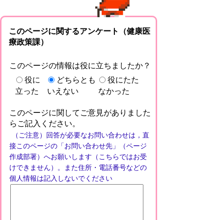
このページに関するアンケート（健康医
療政策課）
このページの情報は役に立ちましたか？
役に
どちらとも
役にたた
立った
いえない
なかった
このページに関してご意見がありました
らご記入ください。
（ご注意）回答が必要なお問い合わせは，直
接このページの「お問い合わせ先」（ページ
作成部署）へお願いします（こちらではお受
けできません）。また住所・電話番号などの
個人情報は記入しないでください