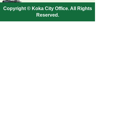
Copyright © Koka City Office. All Rights
Reserved.