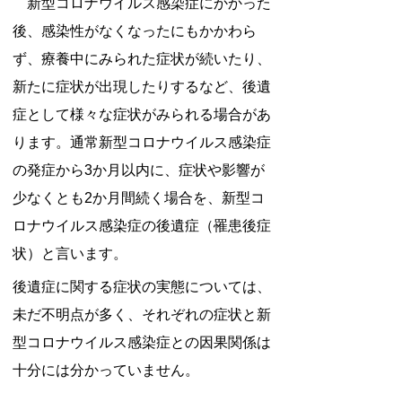
新型コロナウイルス感染症にかかった
後、感染性がなくなったにもかかわら
ず、療養中にみられた症状が続いたり、
新たに症状が出現したりするなど、後遺
症として様々な症状がみられる場合があ
ります。通常新型コロナウイルス感染症
の発症から3か月以内に、症状や影響が
少なくとも2か月間続く場合を、新型コ
ロナウイルス感染症の後遺症（罹患後症
状）と言います。
後遺症に関する症状の実態については、
未だ不明点が多く、それぞれの症状と新
型コロナウイルス感染症との因果関係は
十分には分かっていません。