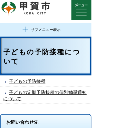
サブメニュー表示
子どもの予防接種につ
いて
子どもの予防接種
子どもの定期予防接種の個別勧奨通知
について
お問い合わせ先