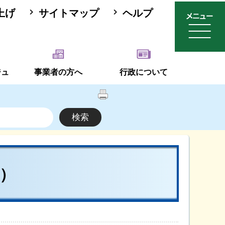
上げ
サイトマップ
ヘルプ
ジュ
事業者の方へ
行政について
）