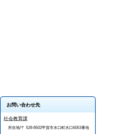
お問い合わせ先
社会教育課
所在地/〒 528-8502甲賀市水口町水口6053番地