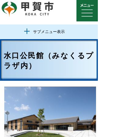
サブメニュー表示
水口公民館（みなくるプ
ラザ内）