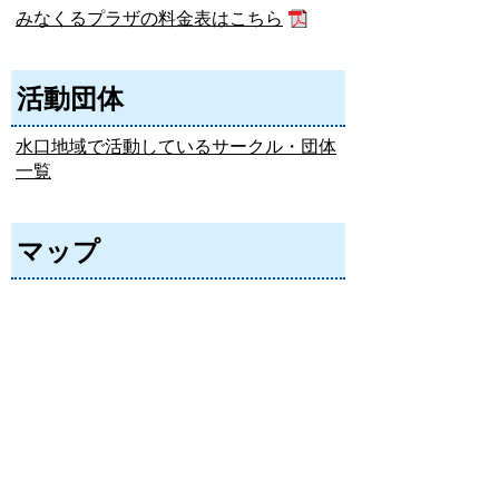
みなくるプラザの料金表はこちら
活動団体
水口地域で活動しているサークル・団体
一覧
マップ