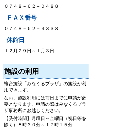
０７４８－６２－０４８８
ＦＡＸ番号
０７４８－６２－３３３８
休館日
１２月２９日～１月３日
施設の利用
複合施設「みなくるプラザ」の施設が利
用できます。
なお、施設利用には前日までに申請が必
要となります。申請の際はみなくるプラ
ザ事務所にお越しください。
【受付時間】月曜日～金曜日（祝日等を
除く）８時３０分～１７時１５分