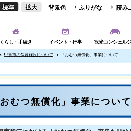
標準
拡大
背景色
ふりがな
読み
くらし・手続き
イベント・行事
観光コンシェル
甲賀市の保育施設について
「おむつ無償化」事業について
「おむつ無償化」事業につい