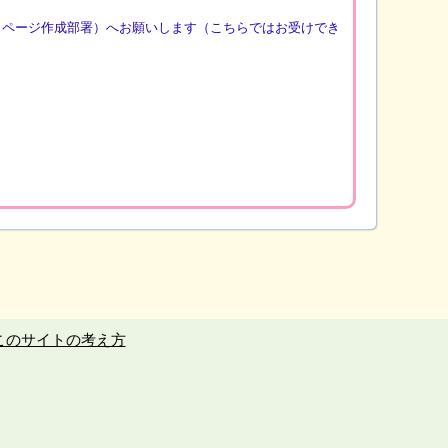
（ページ作成部署）へお願いします（こちらではお受けでき
このサイトの考え方