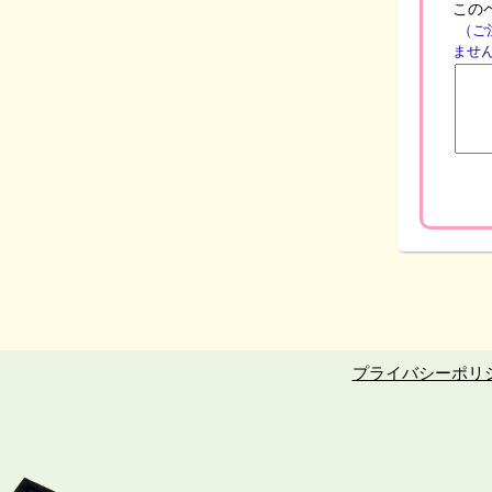
この
（ご
ませ
プライバシーポリ