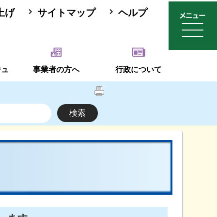
上げ
サイトマップ
ヘルプ
ジュ
事業者の方へ
行政について
て