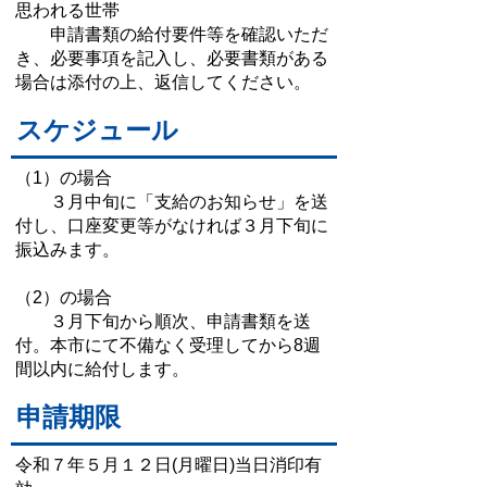
思われる世帯
申請書類の給付要件等を確認いただ
き、必要事項を記入し、必要書類がある
場合は添付の上、返信してください。
スケジュール
（1）の場合
３月中旬に「支給のお知らせ」を送
付し、口座変更等がなければ３月下旬に
振込みます。
（2）の場合
３月下旬から順次、申請書類を送
付。本市にて不備なく受理してから8週
間以内に給付します。
申請期限
令和７年５月１２日(月曜日)当日消印有