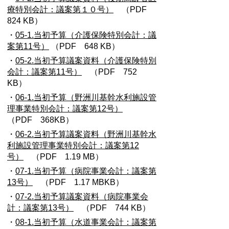
療特別会計：議案第１０号）
（PDF
824 KB）
・
05-1.当初予算（介護保険特別会計：議
案第11号）
（PDF 648 KB）
・
05-2.当初予算議案資料（介護保険特別
会計：議案第11号）
（PDF 752
KB）
・
06-1.当初予算（野洲川基幹水利施設管
理事業特別会計：議案第12号）
（PDF 368KB）
・
06-2.当初予算議案資料（野洲川基幹水
利施設管理事業特別会計：議案第12
号）
（PDF 1.19 MB）
・
07-1.当初予算（病院事業会計：議案第
13号）
（PDF 1.17 MBKB）
・
07-2.当初予算議案資料（病院事業会
計：議案第13号）
（PDF 744 KB）
・
08-1.当初予算（水道事業会計：議案第