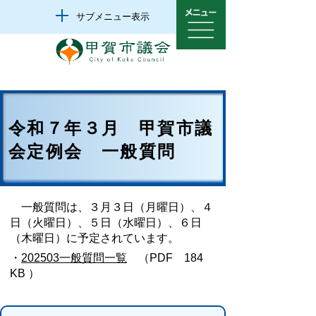
サブメニュー表示
令和７年３月 甲賀市議
会定例会 一般質問
一般質問は、３月３日（月曜日）、４
日（火曜日）、５日（水曜日）、６日
（木曜日）に予定されています。
・
202503一般質問一覧
（PDF 184
KB ）