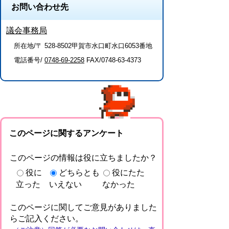
お問い合わせ先
議会事務局
所在地/〒 528-8502甲賀市水口町水口6053番地
電話番号/
0748-69-2258
FAX/0748-63-4373
このページに関するアンケート
このページの情報は役に立ちましたか？
役に
どちらとも
役にたた
立った
いえない
なかった
このページに関してご意見がありました
らご記入ください。