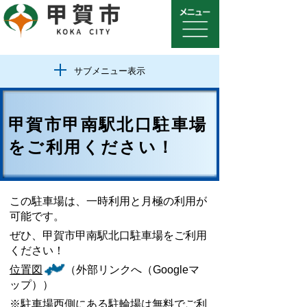
サブメニュー表示
甲賀市甲南駅北口駐車場
をご利用ください！
この駐車場は、一時利用と月極の利用が
可能です。
ぜひ、甲賀市甲南駅北口駐車場をご利用
ください！
位置図
（外部リンクへ（Googleマ
ップ））
※駐車場西側にある駐輪場は無料でご利