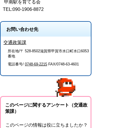
甲南駅を育てる会
TEL:090-1906-8872
お問い合わせ先
交通政策課
所在地/〒 528-8502滋賀県甲賀市水口町水口6053
番地
電話番号/
0748-69-2215
FAX/0748-63-4601
このページに関するアンケート（交通政
策課）
このページの情報は役に立ちましたか？