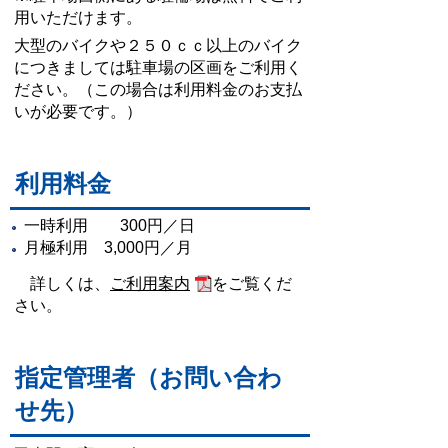
用いただけます。
大型のバイクや２５０ｃｃ以上のバイク
につきましては駐車場の区画をご利用く
ださい。（この場合は利用料金のお支払
いが必要です。）
利用料金
一時利用 300円／日
月極利用 3,000円／月
詳しくは、
ご利用案内
をご覧くだ
さい。
指定管理者（お問い合わ
せ先）