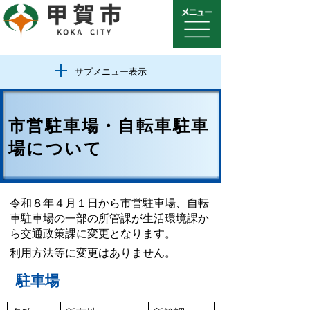
サブメニュー表示
市営駐車場・自転車駐車
場について
令和８年４月１日から市営駐車場、自転
車駐車場の一部の所管課が生活環境課か
ら交通政策課に変更となります。
利用方法等に変更はありません。
駐車場