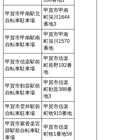
甲賀市甲南
甲賀市甲南駅北
町深川1644
自転車駐車場
番地3
甲賀市甲南
甲賀市甲南駅南
町深川1570
自転車駐車場
番地
甲賀市信楽
甲賀市信楽駅前
町長野192番
自転車駐車場
地
甲賀市信楽
甲賀市勅旨駅前
町勅旨388番
自転車駐車場
地3
甲賀市雲井駅前
甲賀市信楽
自転車駐車場
町牧915番地
甲賀市紫香楽宮
甲賀市信楽
跡駅前自転車駐
町牧1番地59
車場