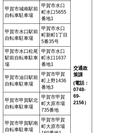
甲賀市水口
甲賀市城南駅前
町水口5655
自転車駐車場
番地1
甲賀市水口
甲賀市水口駅前
町新町1丁目
自転車駐車場
5番35号
甲賀市水口松尾
甲賀市水口
駅前自転車駐車
町水口1637
場
番地1
交通政
甲賀市甲賀
策課
甲賀市油日駅前
町上野1436
(電話：
自転車駐車場
番地3
0748-
69-
甲賀市甲賀
甲賀市甲賀駅北
2156）
町大原市場
自転車駐車場
735番地
甲賀市甲賀
甲賀市甲賀駅南
町大原市場
自転車駐車場
160番地1