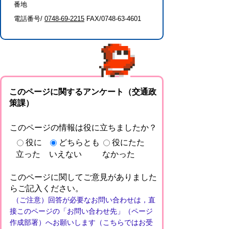
番地
電話番号/
0748-69-2215
FAX/0748-63-4601
このページに関するアンケート（交通政
策課）
このページの情報は役に立ちましたか？
役に
どちらとも
役にたた
立った
いえない
なかった
このページに関してご意見がありました
らご記入ください。
（ご注意）回答が必要なお問い合わせは，直
接このページの「お問い合わせ先」（ページ
作成部署）へお願いします（こちらではお受