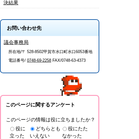
決結果
お問い合わせ先
議会事務局
所在地/〒 528-8502甲賀市水口町水口6053番地
電話番号/
0748-69-2258
FAX/0748-63-4373
このページに関するアンケート
このページの情報は役に立ちましたか？
役に
どちらとも
役にたた
立った
いえない
なかった