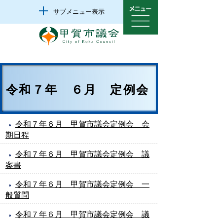
サブメニュー表示
令和７年 ６月 定例会
令和７年６月 甲賀市議会定例会 会
期日程
令和７年６月 甲賀市議会定例会 議
案書
令和７年６月 甲賀市議会定例会 一
般質問
令和７年６月 甲賀市議会定例会 議