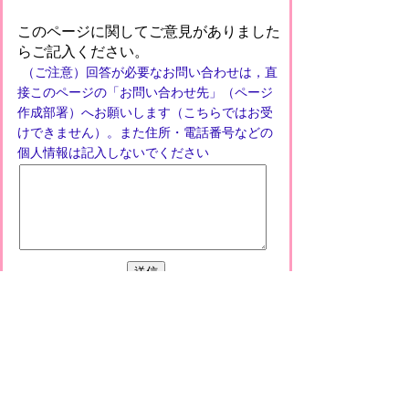
このページに関してご意見がありました
らご記入ください。
（ご注意）回答が必要なお問い合わせは，直
接このページの「お問い合わせ先」（ページ
作成部署）へお願いします（こちらではお受
けできません）。また住所・電話番号などの
個人情報は記入しないでください
プライバシーポリシー
免責事項・著作権
リンクについて
このサイトの使い方
このサイトの考え方