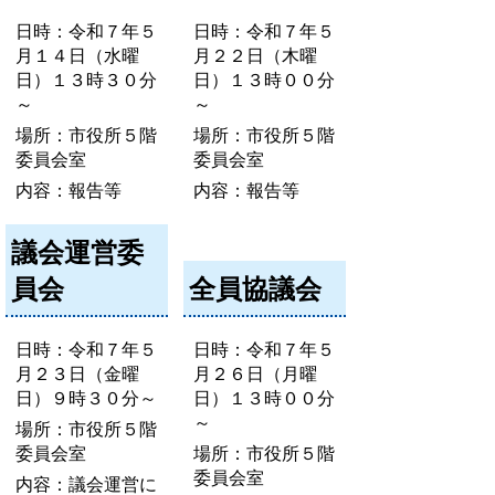
日時：令和７年５
日時：令和７年５
月１４日（水曜
月２２日（木曜
日）１３時３０分
日）１３時００分
～
～
場所：市役所５階
場所：市役所５階
委員会室
委員会室
内容：報告等
内容：報告等
議会運営委
員会
全員協議会
日時：令和７年５
日時：令和７年５
月２３日（金曜
月２６日（月曜
日）９時３０分～
日）１３時００分
～
場所：市役所５階
委員会室
場所：市役所５階
委員会室
内容：議会運営に