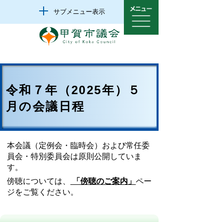
サブメニュー表示
令和７年（2025年）５
月の会議日程
本会議（定例会・臨時会）および常任委
員会・特別委員会は原則公開していま
す。
傍聴については、
「傍聴のご案内」
ペー
ジをご覧ください。