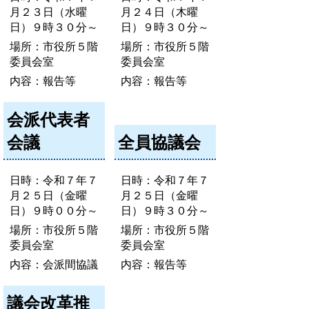
月２３日（水曜
月２４日（木曜
日）９時３０分～
日）９時３０分～
場所：市役所５階
場所：市役所５階
委員会室
委員会室
内容：報告等
内容：報告等
会派代表者
会議
全員協議会
日時：令和７年７
日時：令和７年７
月２５日（金曜
月２５日（金曜
日）９時００分～
日）９時３０分～
場所：市役所５階
場所：市役所５階
委員会室
委員会室
内容：会派間協議
内容：報告等
議会改革推