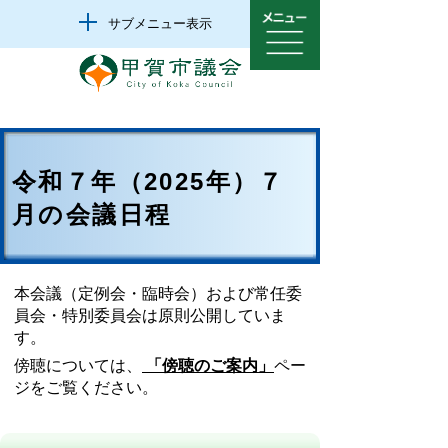
サブメニュー表示
令和７年（2025年）７
月の会議日程
本会議（定例会・臨時会）および常任委
員会・特別委員会は原則公開していま
す。
傍聴については、
「傍聴のご案内」
ペー
ジをご覧ください。