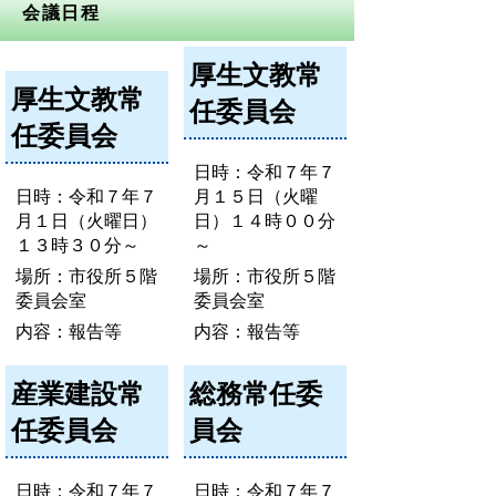
会議日程
厚生文教常
厚生文教常
任委員会
任委員会
日時：令和７年７
日時：令和７年７
月１５日（火曜
月１日（火曜日）
日）１４時００分
１３時３０分～
～
場所：市役所５階
場所：市役所５階
委員会室
委員会室
内容：報告等
内容：報告等
産業建設常
総務常任委
任委員会
員会
日時：令和７年７
日時：令和７年７