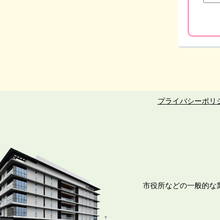
プライバシーポリ
市役所などの一般的な業