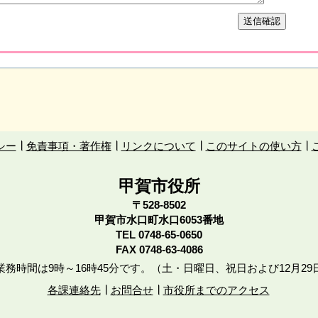
シー
免責事項・著作権
リンクについて
このサイトの使い方
甲賀市役所
〒528-8502
甲賀市水口町水口6053番地
TEL
0748-65-0650
FAX 0748-63-4086
務時間は9時～16時45分です。（土・日曜日、祝日および12月29
各課連絡先
お問合せ
市役所までのアクセス