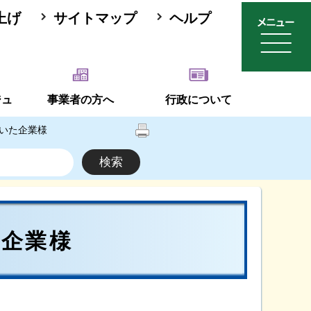
上げ
サイトマップ
ヘルプ
ジュ
事業者の方へ
行政について
いた企業様
た企業様