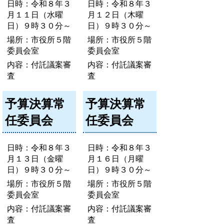
日時：令和８年３
日時：令和８年３
月１１日（水曜
月１２日（木曜
日）９時３０分～
日）９時３０分～
場所：市役所５階
場所：市役所５階
委員会室
委員会室
内容：付託議案審
内容：付託議案審
査
査
予算決算常
予算決算常
任委員会
任委員会
日時：令和８年３
日時：令和８年３
月１３日（金曜
月１６日（月曜
日）９時３０分～
日）９時３０分～
場所：市役所５階
場所：市役所５階
委員会室
委員会室
内容：付託議案審
内容：付託議案審
査
査