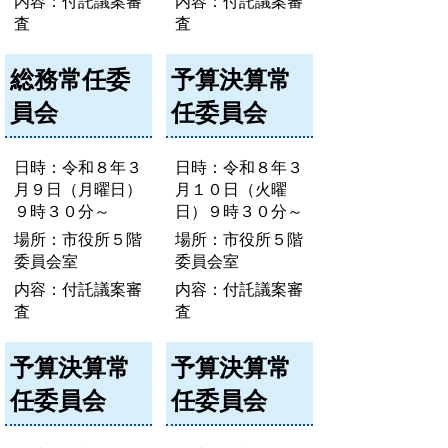
内容：付託議案審
内容：付託議案審
査
査
総務常任委
予算決算常
員会
任委員会
日時：令和８年３
日時：令和８年３
月９日（月曜日）
月１０日（火曜
９時３０分～
日）９時３０分～
場所：市役所５階
場所：市役所５階
委員会室
委員会室
内容：付託議案審
内容：付託議案審
査
査
予算決算常
予算決算常
任委員会
任委員会