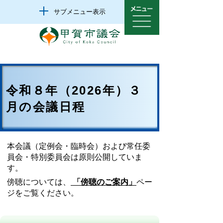
サブメニュー表示
令和８年（2026年）３
月の会議日程
本会議（定例会・臨時会）および常任委
員会・特別委員会は原則公開していま
す。
傍聴については、
「傍聴のご案内」
ペー
ジをご覧ください。