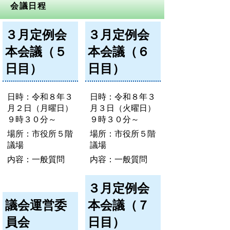
会議日程
３月定例会
３月定例会
本会議（５
本会議（６
日目）
日目）
日時：令和８年３
日時：令和８年３
月２日（月曜日）
月３日（火曜日）
９時３０分～
９時３０分～
場所：市役所５階
場所：市役所５階
議場
議場
内容：一般質問
内容：一般質問
３月定例会
議会運営委
本会議（７
員会
日目）