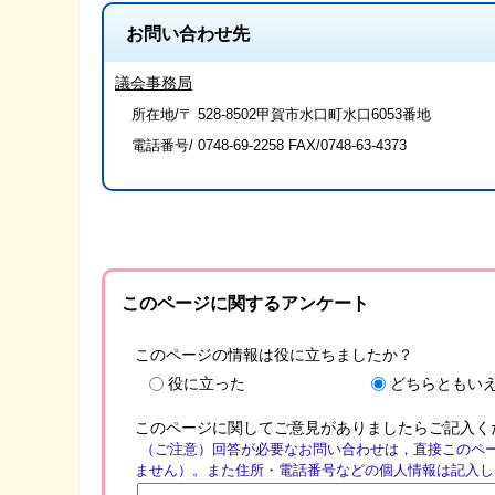
お問い合わせ先
議会事務局
所在地/〒 528-8502甲賀市水口町水口6053番地
電話番号/
0748-69-2258
FAX/0748-63-4373
このページに関するアンケート
このページの情報は役に立ちましたか？
役に立った
どちらともい
このページに関してご意見がありましたらご記入く
（ご注意）回答が必要なお問い合わせは，直接このペ
ません）。また住所・電話番号などの個人情報は記入し