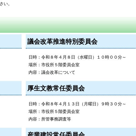
さい。
議会改革推進特別委員会
日時：令和８年４月８日（水曜日）１０時００分～
場所：市役所５階委員会室
内容：議会改革について
厚生文教常任委員会
日時：令和８年４月１３日（月曜日）９時３０分～
場所：市役所５階委員会室
内容：所管事務調査等
産業建設常任委員会