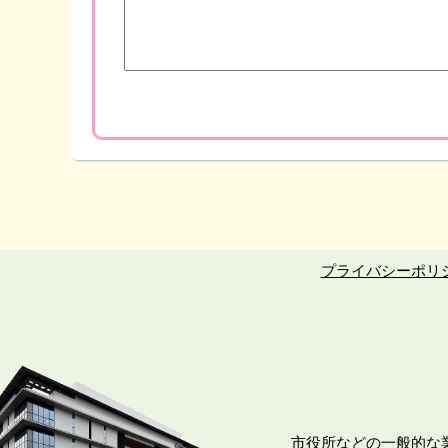
プライバシーポリ
市役所などの一般的な業