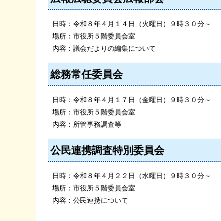
日時：令和８年４月１４日（火曜日）９時３０分～
場所：市役所５階委員会室
内容：議会だよりの編集について
総務常任委員会
日時：令和８年４月１７日（金曜日）９時３０分～
場所：市役所５階委員会室
内容：所管事務調査等
公民連携調査特別委員会
日時：令和８年４月２２日（水曜日）９時３０分～
場所：市役所５階委員会室
内容：公民連携について