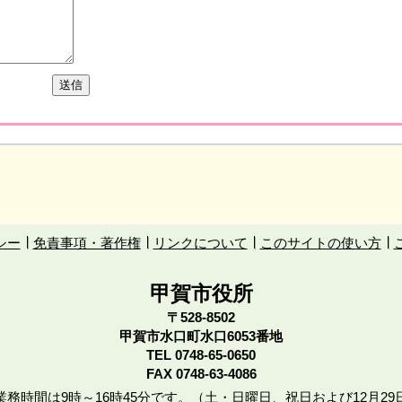
シー
免責事項・著作権
リンクについて
このサイトの使い方
甲賀市役所
〒528-8502
甲賀市水口町水口6053番地
TEL
0748-65-0650
FAX 0748-63-4086
務時間は9時～16時45分です。（土・日曜日、祝日および12月29