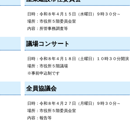
日時：令和８年４月１５日（水曜日）９時３０分～
場所：市役所５階委員会室
内容：所管事務調査等
議場コンサート
日時：令和８年４月１８日（土曜日）１０時３０分開演
場所：市役所５階議場
※事前申込制です
全員協議会
日時：令和８年４月２７日（月曜日）９時３０分～
場所：市役所５階委員会室
内容：報告等