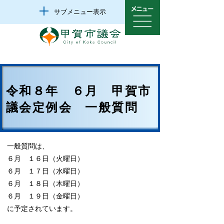
サブメニュー表示
令和８年 ６月 甲賀市
議会定例会 一般質問
一般質問は、
６月 １６日（火曜日）
６月 １７日（水曜日）
６月 １８日（木曜日）
６月 １９日（金曜日）
に予定されています。