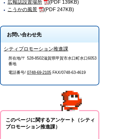
広報誌設置場所
(PDF 139KB)
こうかの風景
(PDF 247KB)
お問い合わせ先
シティプロモーション推進課
所在地/〒 528-8502滋賀県甲賀市水口町水口6053
番地
電話番号/
0748-69-2105
FAX/0748-63-4619
このページに関するアンケート（シティ
プロモーション推進課）