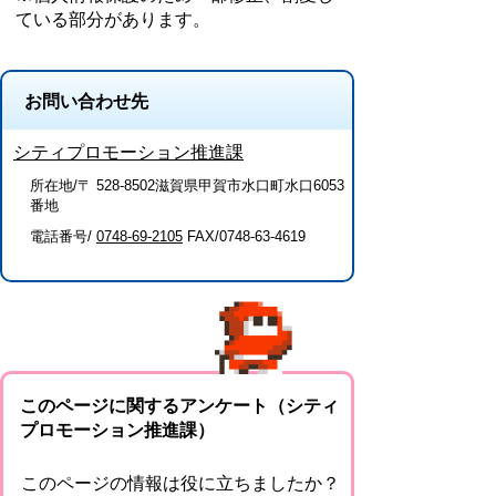
ている部分があります。
お問い合わせ先
シティプロモーション推進課
所在地/〒 528-8502滋賀県甲賀市水口町水口6053
番地
電話番号/
0748-69-2105
FAX/0748-63-4619
このページに関するアンケート（シティ
プロモーション推進課）
このページの情報は役に立ちましたか？