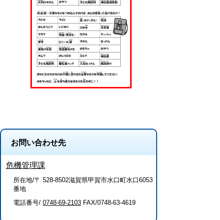
お問い合わせ先
危機管理課
所在地/〒 528-8502滋賀県甲賀市水口町水口6053
番地
電話番号/
0748-69-2103
FAX/0748-63-4619