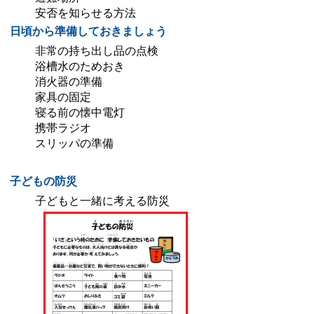
安否を知らせる方法
日頃から準備しておきましょう
非常の持ち出し品の点検
浴槽水のためおき
消火器の準備
家具の固定
寝る前の懐中電灯
携帯ラジオ
スリッパの準備
子どもの防災
子どもと一緒に考える防災