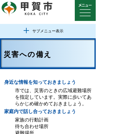
サブメニュー表示
災害への備え
身近な情報を知っておきましょう
市では、災害のときの広域避難場所
を指定しています。実際に歩いてあ
らかじめ確かめておきましょう。
家庭内で話し合っておきましょう
家族の行動計画
待ち合わせ場所
避難場所