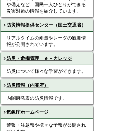
や備えなど、国民一人ひとりができる
災害対策の情報を紹介しています。
防災情報提供センター（国土交通省）
リアルタイムの雨量やレーダの観測情
報が公開されています。
防災・危機管理 ｅ－カレッジ
防災について様々な学習ができます。
防災情報（内閣府）
内閣府発表の防災情報です。
気象庁ホームページ
警報・注意報や様々な予報が公開され