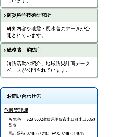
ています。
防災科学技術研究所
研究内容や地震・風水害のデータが公
開されています。
総務省 消防庁
消防活動の紹介。地域防災計画データ
ベースが公開されています。
お問い合わせ先
危機管理課
所在地/〒 528-8502滋賀県甲賀市水口町水口6053
番地
電話番号/
0748-69-2103
FAX/0748-63-4619