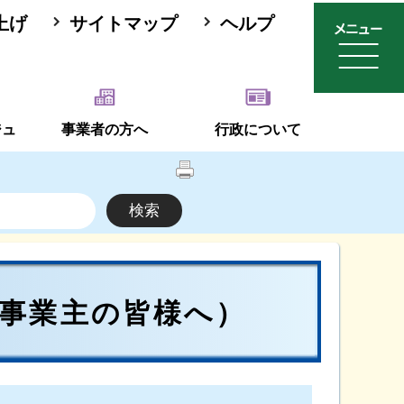
上げ
サイトマップ
ヘルプ
ジュ
事業者の方へ
行政について
事業主の皆様へ）