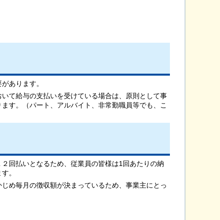
要があります。
おいて給与の支払いを受けている場合は、原則として事
ります。（パート、アルバイト、非常勤職員等でも、こ
１２回払いとなるため、従業員の皆様は1回あたりの納
ます。
かじめ毎月の徴収額が決まっているため、事業主にとっ