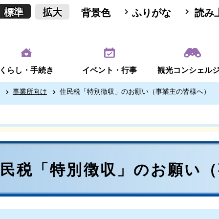
標準
拡大
背景色
ふりがな
読み
くらし・手続き
イベント・行事
観光コンシェル
事業所向け
住民税「特別徴収」のお願い（事業主の皆様へ）
住民税「特別徴収」のお願い（