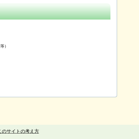
等）
このサイトの考え方