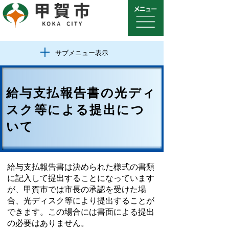
サブメニュー表示
給与支払報告書の光ディ
スク等による提出につ
いて
給与支払報告書は決められた様式の書類
に記入して提出することになっています
が、甲賀市では市長の承認を受けた場
合、光ディスク等により提出することが
できます。この場合には書面による提出
の必要はありません。