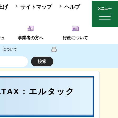
上げ
サイトマップ
ヘルプ
ジュ
事業者の方へ
行政について
）について
TAX：エルタック