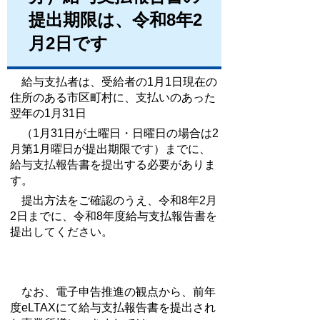
提出期限は、令和8年2
月2日です
給与支払者は、受給者の1月1日現在の
住所のある市区町村に、支払いのあった
翌年の1月31日
（1月31日が土曜日・日曜日の場合は2
月第1月曜日が提出期限です）までに、
給与支払報告書を提出する必要がありま
す。
提出方法をご確認のうえ、令和8年2月
2日までに、令和8年度給与支払報告書を
提出してください。
なお、電子申告推進の観点から、前年
度eLTAXにて給与支払報告書を提出され