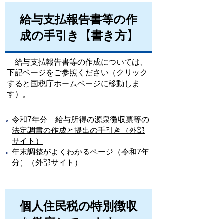
給与支払報告書等の作
成の手引き【書き方】
給与支払報告書等の作成については、
下記ページをご参照ください（クリック
すると国税庁ホームページに移動しま
す）。
令和7年分 給与所得の源泉徴収票等の
法定調書の作成と提出の手引き（外部
サイト）
年末調整がよくわかるページ（令和7年
分）（外部サイト）
個人住民税の特別徴収