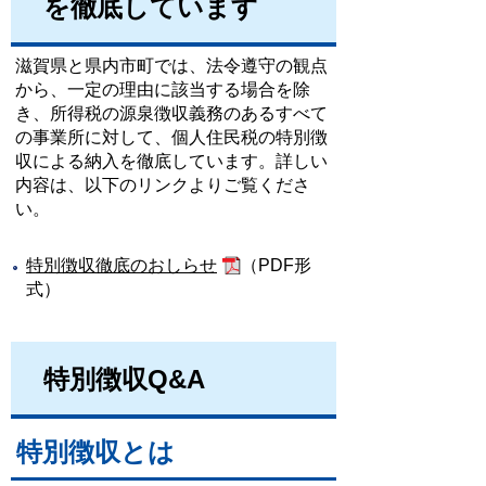
を徹底しています
滋賀県と県内市町では、法令遵守の観点
から、一定の理由に該当する場合を除
き、所得税の源泉徴収義務のあるすべて
の事業所に対して、個人住民税の特別徴
収による納入を徹底しています。詳しい
内容は、以下のリンクよりご覧くださ
い。
特別徴収徹底のおしらせ
（PDF形
式）
特別徴収Q&A
特別徴収とは