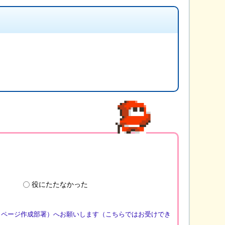
役にたたなかった
（ページ作成部署）へお願いします（こちらではお受けでき