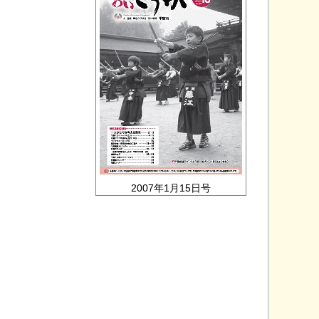
2007年1月15日号