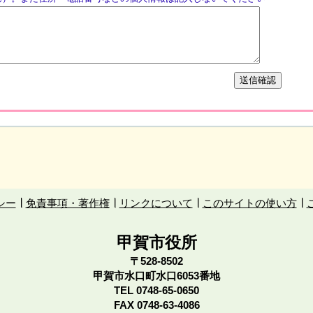
シー
免責事項・著作権
リンクについて
このサイトの使い方
甲賀市役所
〒528-8502
甲賀市水口町水口6053番地
TEL
0748-65-0650
FAX 0748-63-4086