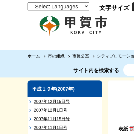
文字サイズ
ホーム
市の組織
市長公室
シティプロモーシ
サイト内を検索する
平成１９年(2007年)
2007年12月15日号
2007年12月1日号
2007年11月15日号
2007年11月1日号
表紙