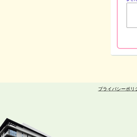
プライバシーポリ