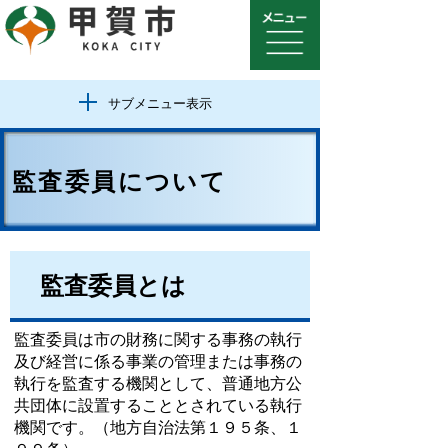
サブメニュー表示
監査委員について
監査委員とは
監査委員は市の財務に関する事務の執行
及び経営に係る事業の管理または事務の
執行を監査する機関として、普通地方公
共団体に設置することとされている執行
機関です。（地方自治法第１９５条、１