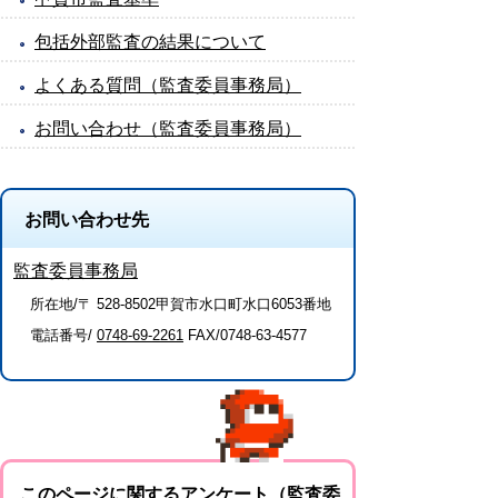
包括外部監査の結果について
よくある質問（監査委員事務局）
お問い合わせ（監査委員事務局）
お問い合わせ先
監査委員事務局
所在地/〒 528-8502甲賀市水口町水口6053番地
電話番号/
0748-69-2261
FAX/0748-63-4577
このページに関するアンケート（監査委