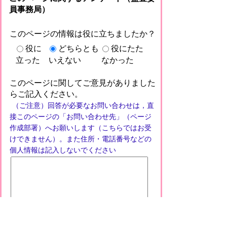
員事務局）
このページの情報は役に立ちましたか？
役に
どちらとも
役にたた
立った
いえない
なかった
このページに関してご意見がありました
らご記入ください。
（ご注意）回答が必要なお問い合わせは，直
接このページの「お問い合わせ先」（ページ
作成部署）へお願いします（こちらではお受
けできません）。また住所・電話番号などの
個人情報は記入しないでください