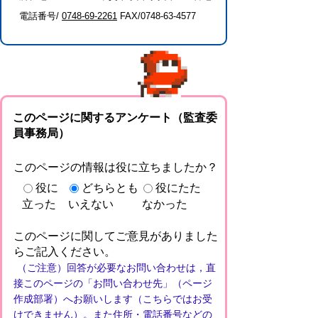
電話番号/
0748-69-2261
FAX/0748-63-4577
このページに関するアンケート（監査委
員事務局）
このページの情報は役に立ちましたか？
役に
どちらとも
役にたた
立った
いえない
なかった
このページに関してご意見がありました
らご記入ください。
（ご注意）回答が必要なお問い合わせは，直
接このページの「お問い合わせ先」（ページ
作成部署）へお願いします（こちらではお受
けできません）。また住所・電話番号などの