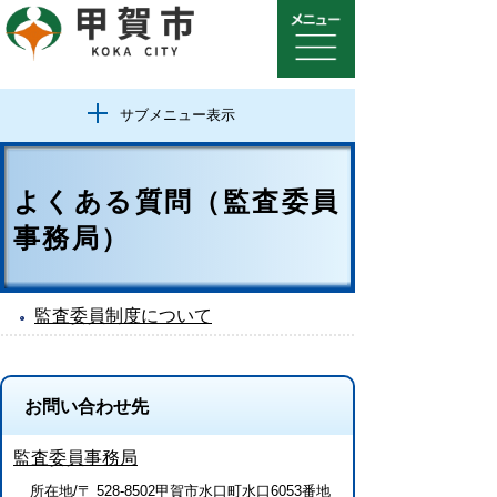
サブメニュー表示
よくある質問（監査委員
事務局）
監査委員制度について
お問い合わせ先
監査委員事務局
所在地/〒 528-8502甲賀市水口町水口6053番地