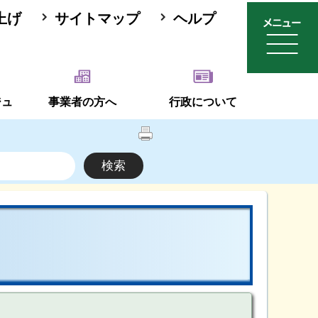
上げ
サイトマップ
ヘルプ
ジュ
事業者の方へ
行政について