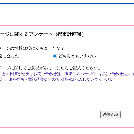
ージに関するアンケート（都市計画課）
ページの情報は役に立ちましたか？
役に立った
どちらともいえない
ページに関してご意見がありましたらご記入ください。
注意）回答が必要なお問い合わせは，直接このページの「お問い合わせ先」
ん）。また住所・電話番号などの個人情報は記入しないでください