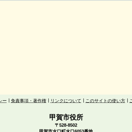
シー
免責事項・著作権
リンクについて
このサイトの使い方
甲賀市役所
〒528-8502
甲賀市水口町水口6053番地