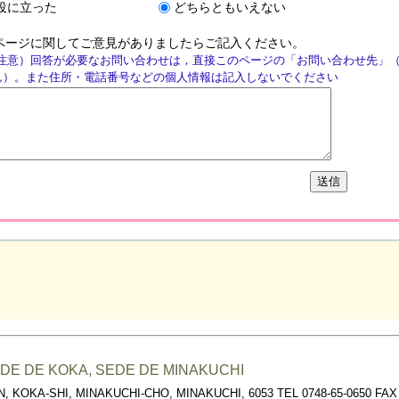
役に立った
どちらともいえない
ページに関してご意見がありましたらご記入ください。
注意）回答が必要なお問い合わせは，直接このページの「お問い合わせ先」
ん）。また住所・電話番号などの個人情報は記入しないでください
DE DE KOKA, SEDE DE MINAKUCHI
, KOKA-SHI, MINAKUCHI-CHO, MINAKUCHI, 6053 TEL 0748-65-0650 FAX 