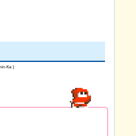
min-Ka )