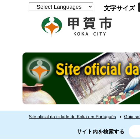
文字サイズ
Site oficial da cidade de Koka em Português
Guia so
サイト内を検索する