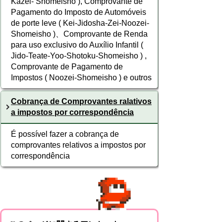
Kazei- Shomeisho ), Comprovante de
Pagamento do Imposto de Automóveis
de porte leve ( Kei-Jidosha-Zei-Noozei-
Shomeisho )、Comprovante de Renda
para uso exclusivo do Auxílio Infantil (
Jido-Teate-Yoo-Shotoku-Shomeisho ) ,
Comprovante de Pagamento de
Impostos ( Noozei-Shomeisho ) e outros
Cobrança de Comprovantes ralativos
a impostos por correspondência
É possível fazer a cobrança de
comprovantes relativos a impostos por
correspondência