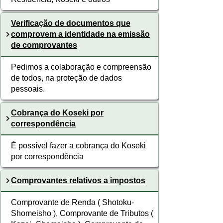
Verificação de documentos que
comprovem a identidade na emissão
de comprovantes
Pedimos a colaboração e compreensão
de todos, na proteção de dados
pessoais.
Cobrança do Koseki por
correspondência
É possível fazer a cobrança do Koseki
por correspondência
Comprovantes relativos a impostos
Comprovante de Renda ( Shotoku-
Shomeisho ), Comprovante de Tributos (