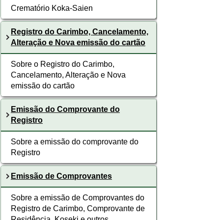
Crematório Koka-Saien
Registro do Carimbo, Cancelamento,
Alteração e Nova emissão do cartão
Sobre o Registro do Carimbo,
Cancelamento, Alteração e Nova
emissão do cartão
Emissão do Comprovante do
Registro
Sobre a emissão do comprovante do
Registro
Emissão de Comprovantes
Sobre a emissão de Comprovantes do
Registro de Carimbo, Comprovante de
Residência, Koseki e outros