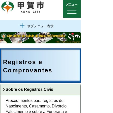
サブメニュー表示
Registros e
Comprovantes
Sobre os Registros Civís
Procedimentos para registros de
Nascimento, Casamento, Divórcio,
Falecimento e sobre a Funerária e