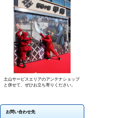
土山サービスエリアのアンテナショップ
と併せて、ぜひお立ち寄りください。
お問い合わせ先