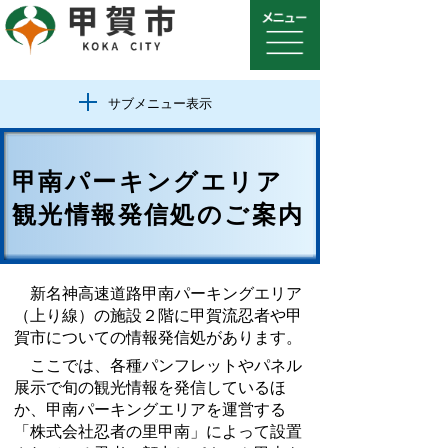
サブメニュー表示
甲南パーキングエリア
観光情報発信処のご案内
新名神高速道路甲南パーキングエリア
（上り線）の施設２階に甲賀流忍者や甲
賀市についての情報発信処があります。
ここでは、各種パンフレットやパネル
展示で旬の観光情報を発信しているほ
か、甲南パーキングエリアを運営する
「株式会社忍者の里甲南」によって設置