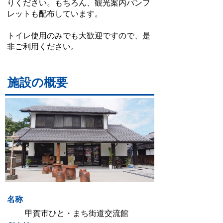
りください。もちろん、観光案内パンフ
レットも配布しています。
トイレ使用のみでも大歓迎ですので、是
非ご利用ください。
施設の概要
名称
甲賀市ひと・まち街道交流館