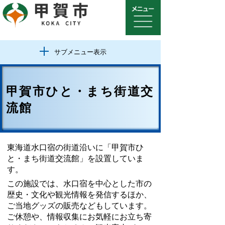
サブメニュー表示
甲賀市ひと・まち街道交
流館
東海道水口宿の街道沿いに「甲賀市ひ
と・まち街道交流館」を設置していま
す。
この施設では、水口宿を中心とした市の
歴史・文化や観光情報を発信するほか、
ご当地グッズの販売などもしています。
ご休憩や、情報収集にお気軽にお立ち寄