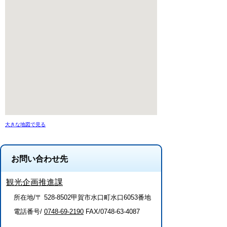
大きな地図で見る
お問い合わせ先
観光企画推進課
所在地/〒 528-8502甲賀市水口町水口6053番地
電話番号/
0748-69-2190
FAX/0748-63-4087