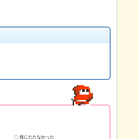
役にたたなかった