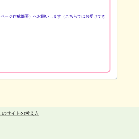
（ページ作成部署）へお願いします（こちらではお受けでき
このサイトの考え方