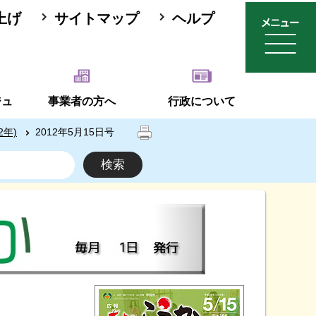
上げ
サイトマップ
ヘルプ
ジュ
事業者の方へ
行政について
2年)
2012年5月15日号