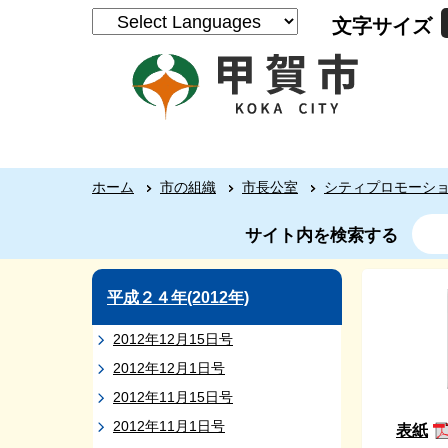
文字サイズ
ホーム
市の組織
市長公室
シティプロモーシ
サイト内を検索する
平成２４年(2012年)
2012年12月15日号
2012年12月1日号
2012年11月15日号
2012年11月1日号
表紙