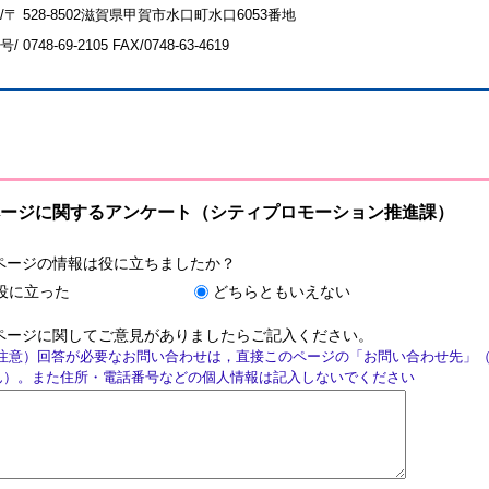
/〒 528-8502滋賀県甲賀市水口町水口6053番地
号/
0748-69-2105
FAX/0748-63-4619
ージに関するアンケート（シティプロモーション推進課）
ページの情報は役に立ちましたか？
役に立った
どちらともいえない
ページに関してご意見がありましたらご記入ください。
注意）回答が必要なお問い合わせは，直接このページの「お問い合わせ先」
ん）。また住所・電話番号などの個人情報は記入しないでください