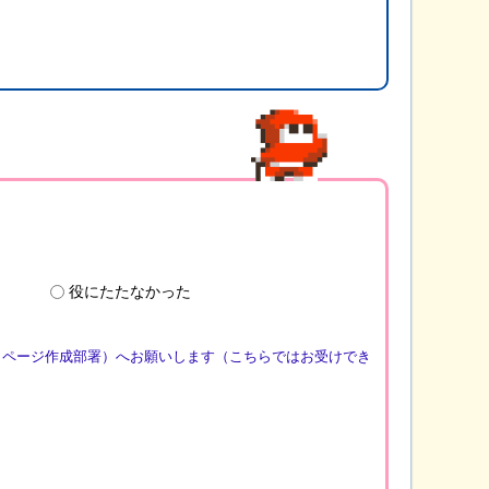
役にたたなかった
（ページ作成部署）へお願いします（こちらではお受けでき