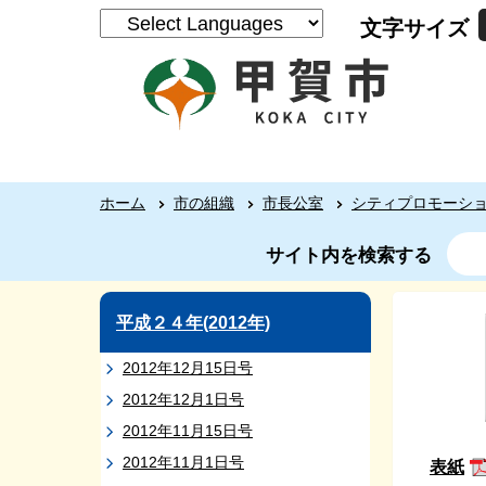
文字サイズ
ホーム
市の組織
市長公室
シティプロモーシ
サイト内を検索する
平成２４年(2012年)
2012年12月15日号
2012年12月1日号
2012年11月15日号
2012年11月1日号
表紙