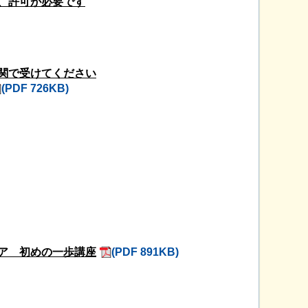
、許可が必要です
関で受けてください
(PDF 726KB)
ア 初めの一歩講座
(PDF 891KB)