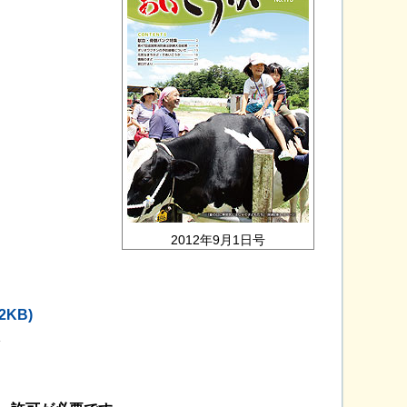
2012年9月1日号
02KB)