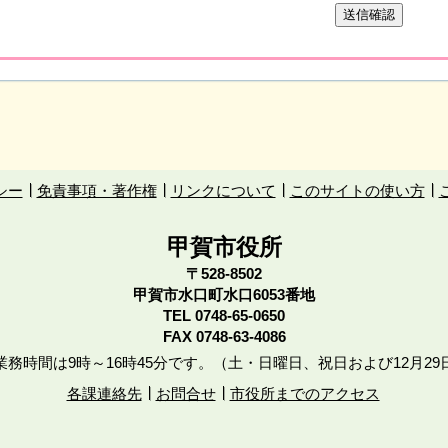
シー
免責事項・著作権
リンクについて
このサイトの使い方
甲賀市役所
〒528-8502
甲賀市水口町水口6053番地
TEL
0748-65-0650
FAX 0748-63-4086
務時間は9時～16時45分です。（土・日曜日、祝日および12月29
各課連絡先
お問合せ
市役所までのアクセス