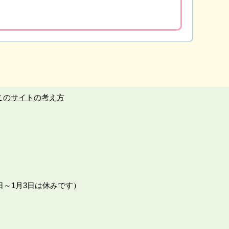
このサイトの考え方
日～1月3日は休みです）