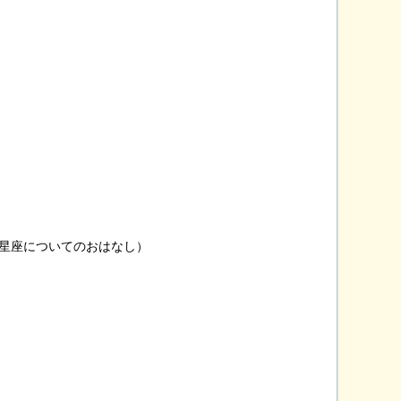
星座についてのおはなし）