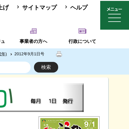
上げ
サイトマップ
ヘルプ
ジュ
事業者の方へ
行政について
2年)
2012年9月1日号