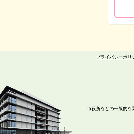
プライバシーポリ
市役所などの一般的な業