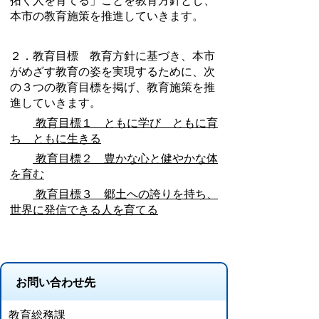
拓く人を育てる」ことを教育方針とし、
本市の教育施策を推進していきます。
２．教育目標 教育方針に基づき、本市
がめざす教育の姿を実現するために、次
の３つの教育目標を掲げ、教育施策を推
進していきます。
教育目標１ ともに学び ともに育
ち ともに生きる
教育目標２ 豊かな心と健やかな体
を育む
教育目標３ 郷土への誇りを持ち、
世界に発信できる人を育てる
お問い合わせ先
教育総務課