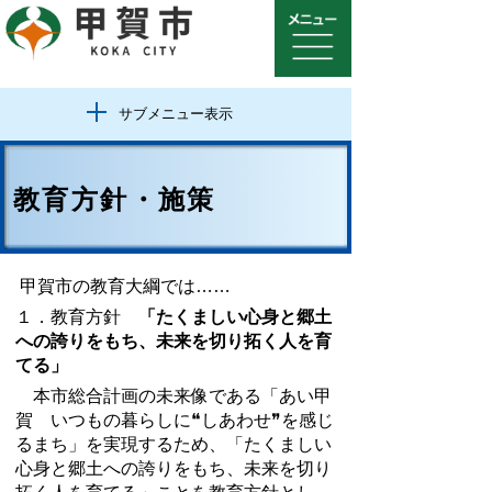
サブメニュー表示
教育方針・施策
甲賀市の教育大綱では……
１．教育方針
「たくましい心身と郷土
への誇りをもち、未来を切り拓く人を育
てる」
本市総合計画の未来像である「あい甲
賀 いつもの暮らしに❝しあわせ❞を感じ
るまち」を実現するため、「たくましい
心身と郷土への誇りをもち、未来を切り