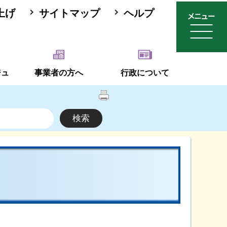
上げ
サイトマップ
ヘルプ
ジュ
事業者の方へ
行政について