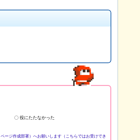
役にたたなかった
（ページ作成部署）へお願いします（こちらではお受けでき