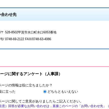
い合わせ先
〒 528-8502甲賀市水口町水口6053番地
号/
0748-69-2122
FAX/0748-63-4086
ージに関するアンケート（人事課）
ページの情報は役に立ちましたか？
役に立った
どちらともいえない
ページに関してご意見がありましたらご記入ください。
注意）回答が必要なお問い合わせは，直接このページの「お問い合わせ先」