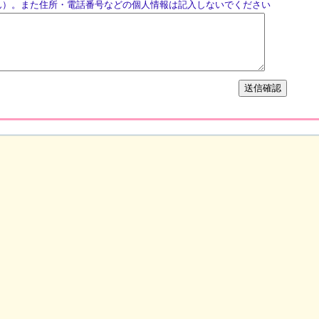
ん）。また住所・電話番号などの個人情報は記入しないでください