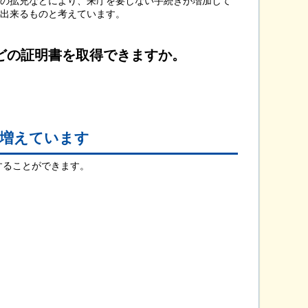
の拡充などにより、来庁を要しない手続きが増加して
出来るものと考えています。
どの証明書を取得できますか。
増えています
することができます。