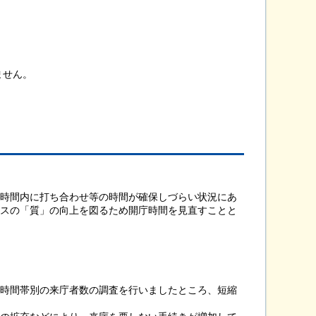
ません。
時間内に打ち合わせ等の時間が確保しづらい状況にあ
スの「質」の向上を図るため開庁時間を見直すことと
時間帯別の来庁者数の調査を行いましたところ、短縮