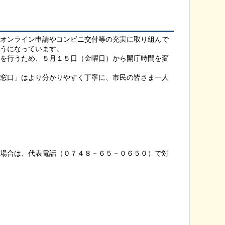
オンライン申請やコンビニ交付等の充実に取り組んで
うになっています。
を行うため、５月１５日（金曜日）から開庁時間を変
窓口」はより分かりやすく丁寧に、市民の皆さま一人
場合は、代表電話（０７４８－６５－０６５０）で対