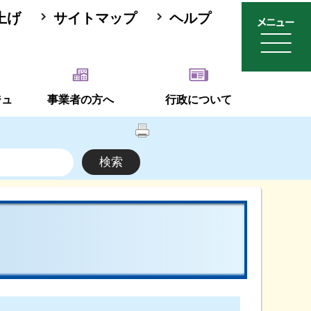
上げ
サイトマップ
ヘルプ
ジュ
事業者の方へ
行政について