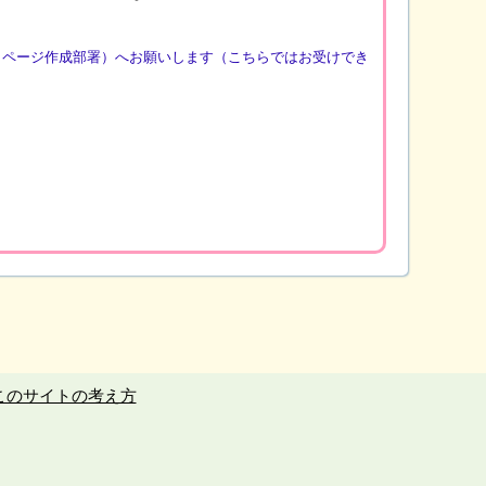
（ページ作成部署）へお願いします（こちらではお受けでき
このサイトの考え方