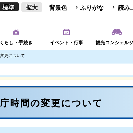
標準
拡大
背景色
ふりがな
読み
くらし・手続き
イベント・行事
観光コンシェル
変更について
開庁時間の変更について