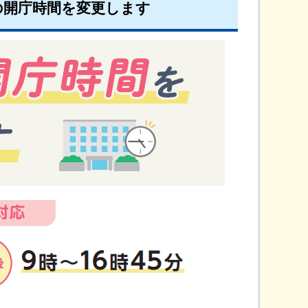
の開庁時間を変更します